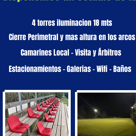
4 torres iluminacion 18 mts
Cierre Perimetral y mas altura en los arcos
Camarines Local - Visita y
Árbitros
Estacionamientos - Galerias - Wifi - Baños